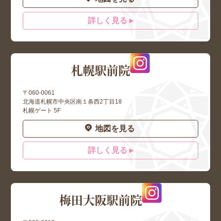
詳しく見る ▸
札幌駅前院
〒060-0061
北海道札幌市中央区南１条西2丁目18
札幌ゲート 5F
地図を見る
詳しく見る ▸
梅田大阪駅前院