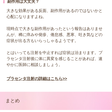
副作用は大丈夫？
大きな効果がある反面、副作用があるのではないかと
心配になりますよね。
現時点で大きな副作用があったという報告はありませ
んが、稀に痒みや発疹、倦怠感、悪寒、吐き気などの
症状が出る方もいらっしゃるようです。
とはいっても注射を中止すれば症状は治まります。プ
ラセンタ注射後に体に異変を感じることがあれば、速
やかに医師に相談しましょう。
プラセンタ注射の詳細はこちら>>
まとめ