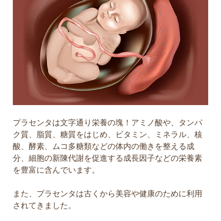
プラセンタは文字通り栄養の塊！アミノ酸や、タンパ
ク質、脂質、糖質をはじめ、ビタミン、ミネラル、核
酸、酵素、ムコ多糖類などの体内の働きを整える成
分、細胞の新陳代謝を促進する成長因子などの栄養素
を豊富に含んでいます。
また、プラセンタは古くから美容や健康のために利用
されてきました。