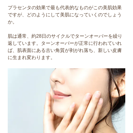
プラセンタの効果で最も代表的なものがこの美肌効果
ですが、どのようにして美肌になっていくのでしょう
か。
肌は通常、約28日のサイクルでターンオーバーを繰り
返しています。ターンオーバーが正常に行われていれ
ば、肌表面にある古い角質が剥がれ落ち、新しい皮膚
に生まれ変わります。