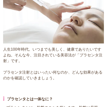
人生100年時代。いつまでも美しく、健康でありたいです
よね。そんな今、注目されている美容法が「プラセンタ注
射」です。
プラセンタ注射とはいったい何なのか、どんな効果がある
のかを確認していきましょう。
プラセンタとは一体なに？