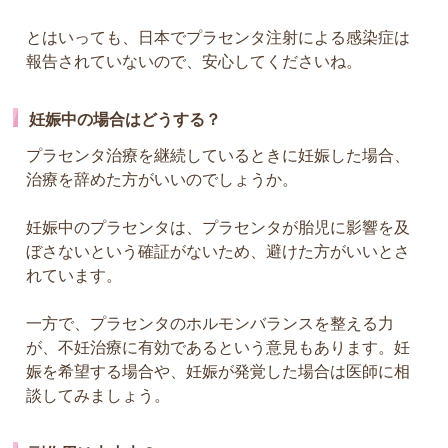
とはいっても、日本でプラセンタ注射による感染症は
報告されていないので、安心してくださいね。
妊娠中の場合はどうする？
プラセンタ治療を継続しているときに妊娠した場合、
治療を辞めた方がいいのでしょうか。
妊娠中のプラセンタは、プラセンタが胎児に影響を及
ぼさないという確証がないため、避けた方がいいとさ
れています。
一方で、プラセンタのホルモンバランスを整える力
が、不妊治療に有効であるという意見もあります。妊
娠を希望する場合や、妊娠が発覚した場合は医師に相
談してみましょう。