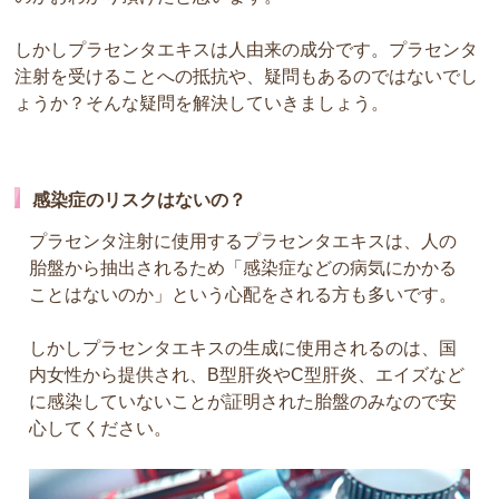
しかしプラセンタエキスは人由来の成分です。プラセンタ
注射を受けることへの抵抗や、疑問もあるのではないでし
ょうか？そんな疑問を解決していきましょう。
感染症のリスクはないの？
プラセンタ注射に使用するプラセンタエキスは、人の
胎盤から抽出されるため「感染症などの病気にかかる
ことはないのか」という心配をされる方も多いです。
しかしプラセンタエキスの生成に使用されるのは、国
内女性から提供され、B型肝炎やC型肝炎、エイズなど
に感染していないことが証明された胎盤のみなので安
心してください。