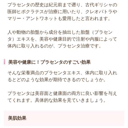
プラセンタの歴史は紀元前まで遡り、古代ギリシャの
医師ヒポクラテスが治療に用いたり、クレオパトラや
マリー・アントワネットも愛用したと言われます。
人や動物の胎盤から成分を抽出した胎盤（プラセン
タ）エキスを、美容や健康目的で注射や内服によって
体内に取り入れるのが、プラセンタ治療です。
美容や健康に！プラセンタのすごい効果
そんな栄養満点のプラセンタエキス、体内に取り入れ
るとどのような効果が期待できるのでしょうか。
プラセンタは美容面と健康面の両方に良い影響を与え
てくれます。具体的な効果を見ていきましょう。
美肌効果