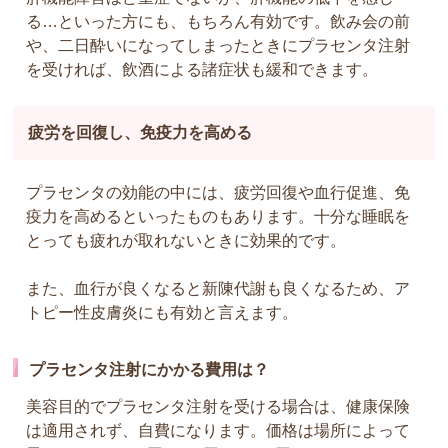
る…といった方にも、もちろん有効です。飲み会の前
や、二日酔いになってしまったときにプラセンタ注射
を受ければ、飲酒による諸症状も緩和できます。
疲労を回復し、免疫力を高める
プラセンタの効能の中には、疲労回復や血行促進、免
疫力を高めるといったものもあります。十分な睡眠を
とっても疲れが取れないときに効果的です。
また、血行が良くなると新陳代謝も良くなるため、ア
トピー性皮膚炎にも有効と言えます。
プラセンタ注射にかかる費用は？
美容目的でプラセンタ注射を受ける場合は、健康保険
は適用されず、自費になります。価格は場所によって