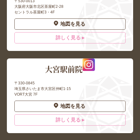
〒530-0013
大阪府大阪市北区茶屋町2-28
セントラル茶屋町3・4F
地図を見る
詳しく見る ▸
大宮駅前院
〒330-0845
埼玉県さいたま市大宮区仲町1-15
VORT大宮 7F
地図を見る
詳しく見る ▸