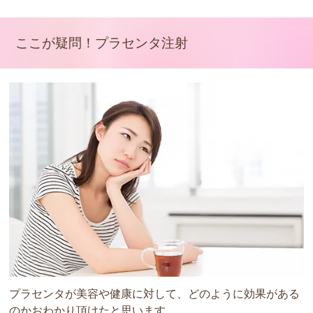
ここが疑問！プラセンタ注射
プラセンタが美容や健康に対して、どのように効果がある
のかおわかり頂けたと思います。