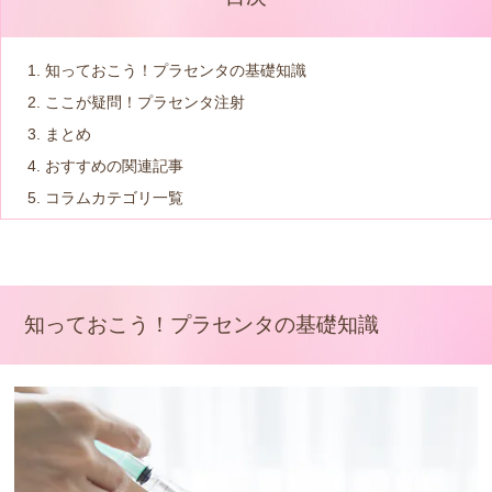
知っておこう！プラセンタの基礎知識
ここが疑問！プラセンタ注射
まとめ
おすすめの関連記事
コラムカテゴリ一覧
知っておこう！プラセンタの基礎知識