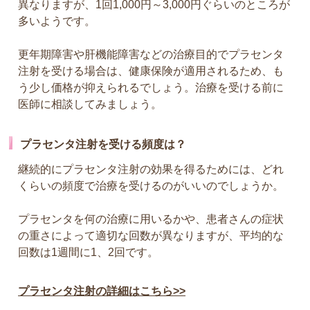
異なりますが、1回1,000円～3,000円ぐらいのところが
多いようです。
更年期障害や肝機能障害などの治療目的でプラセンタ
注射を受ける場合は、健康保険が適用されるため、も
う少し価格が抑えられるでしょう。治療を受ける前に
医師に相談してみましょう。
プラセンタ注射を受ける頻度は？
継続的にプラセンタ注射の効果を得るためには、どれ
くらいの頻度で治療を受けるのがいいのでしょうか。
プラセンタを何の治療に用いるかや、患者さんの症状
の重さによって適切な回数が異なりますが、平均的な
回数は1週間に1、2回です。
プラセンタ注射の詳細はこちら>>