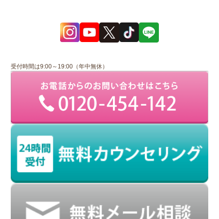
受付時間は9:00～19:00（年中無休）