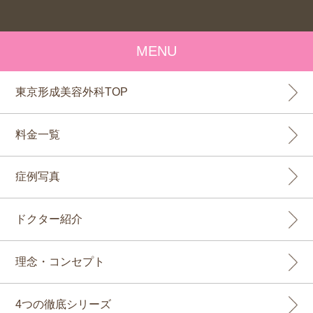
MENU
東京形成美容外科TOP
料金一覧
症例写真
ドクター紹介
理念・コンセプト
4つの徹底シリーズ