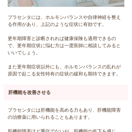
プラセンタには、ホルモンバランスや自律神経を整え
る作用があり、上記のような症状に有効です。
更年期障害と診断されれば健康保険も適用できるの
で、更年期症状に悩む方は一度医師に相談してみると
いいでしょう。
また更年期症状以外にも、ホルモンバランスの乱れが
原因で起こる女性特有の症状の緩和も期待できます。
肝機能を改善させる
プラセンタには肝機能を高める力もあり、肝機能障害
の治療薬に用いられることもあります。
肝機能障害ほど重症でないが、肝機能の低下を感じ