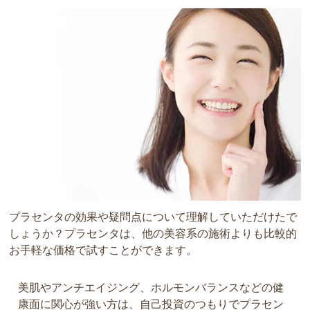
プラセンタの効果や疑問点について理解していただけたで
しょうか？プラセンタは、他の美容系の施術よりも比較的
お手軽な価格で試すことができます。
美肌やアンチエイジング、ホルモンバランスなどの健
康面に関心が強い方は、自己投資のつもりでプラセン