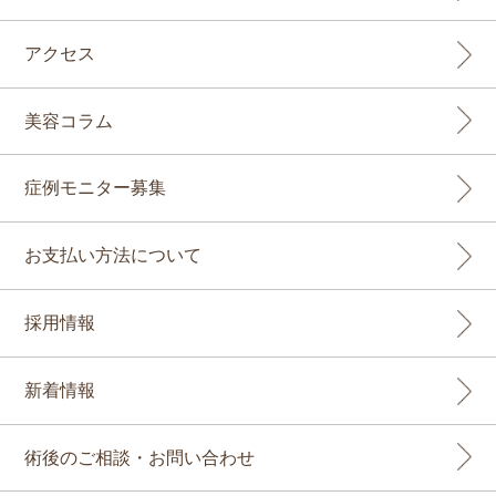
アクセス
美容コラム
症例モニター募集
お支払い方法について
採用情報
新着情報
術後のご相談・お問い合わせ