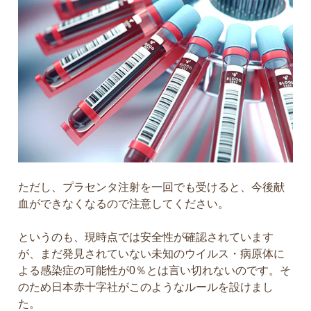
ただし、プラセンタ注射を一回でも受けると、今後献
血ができなくなるので注意してください。
というのも、現時点では安全性が確認されています
が、まだ発見されていない未知のウイルス・病原体に
よる感染症の可能性が0％とは言い切れないのです。そ
のため日本赤十字社がこのようなルールを設けまし
た。