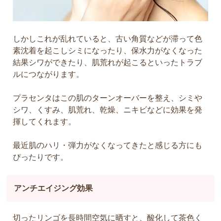
しかしこれが乱れていると、古い角質などが滞って色
素沈着を起こしシミになったり、保水力がなくなった
結果シワができたり、肌荒れが起こるといったトラブ
ルにつながります。
プラセンタはこの肌のターンオーバーを整え、シミや
シワ、くすみ、肌荒れ、乾燥、ニキビなどに効果を発
揮してくれます。
最近肌のハリ・弾力がなくなってきたと感じる方にも
ぴったりです。
アンチエイジング効果
切ったリンゴを長時間空気に晒すと、酸化して茶色く