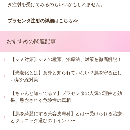
タ注射を受けてみるのもいいかもしれません。
プラセンタ注射の詳細はこちら>>
おすすめの関連記事
【シミ対策】シミの種類、治療法、対策を徹底解説！
【光老化とは】意外と知られていない？肌を守る正し
い紫外線対策
【ちゃんと知ってる？】プラセンタの人気の理由と効
果、懸念される危険性の真相
【肌を綺麗にする美容皮膚科】とは〜受けられる治療
とクリニック選びのポイント〜