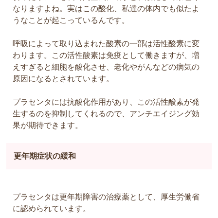
なりますよね。実はこの酸化、私達の体内でも似たよ
うなことが起こっているんです。
呼吸によって取り込まれた酸素の一部は活性酸素に変
わります。この活性酸素は免疫として働きますが、増
えすぎると細胞を酸化させ、老化やがんなどの病気の
原因になるとされています。
プラセンタには抗酸化作用があり、この活性酸素が発
生するのを抑制してくれるので、アンチエイジング効
果が期待できます。
更年期症状の緩和
プラセンタは更年期障害の治療薬として、厚生労働省
に認められています。