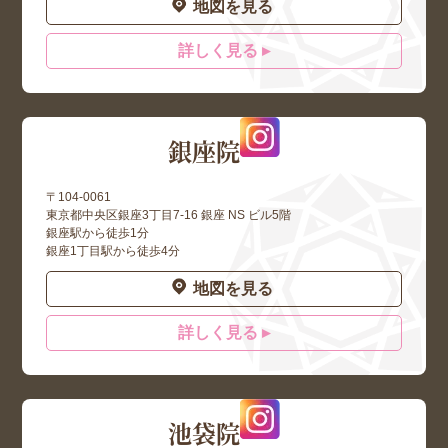
地図を見る
詳しく見る ▸
銀座院
〒104-0061
東京都中央区銀座3丁目7-16 銀座 NS ビル5階
銀座駅から徒歩1分
銀座1丁目駅から徒歩4分
地図を見る
詳しく見る ▸
池袋院