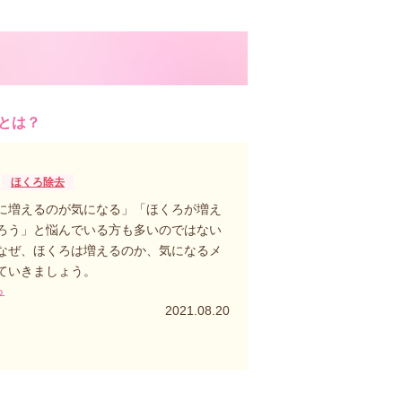
とは？
ほくろ除去
に増えるのが気になる」「ほくろが増え
ろう」と悩んでいる方も多いのではない
なぜ、ほくろは増えるのか、気になるメ
ていきましょう。
ら
2021.08.20