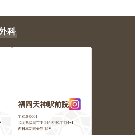
外科
福岡天神駅前院
〒810-0001
F
福岡県福岡市中央区天神1丁目4−1
西日本新聞会館 15F