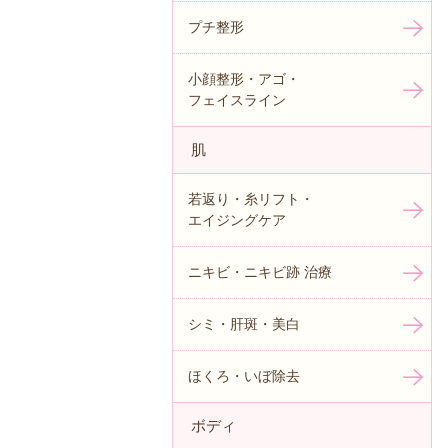
プチ整形
小顔整形・アゴ・
フェイスライン
肌
若返り・糸リフト・
エイジングケア
ニキビ・ニキビ跡 治療
シミ・肝斑・美白
ほくろ・いぼ除去
ボディ