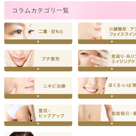
コラムカテゴリ一覧