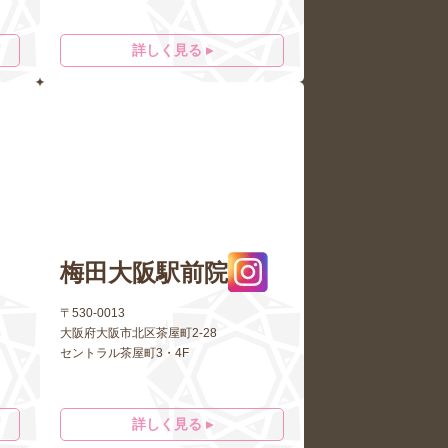
詳しく見る ▸
梅田大阪駅前院
〒530-0013
大阪府大阪市北区茶屋町2-28
セントラル茶屋町3・4F
詳しく見る ▸