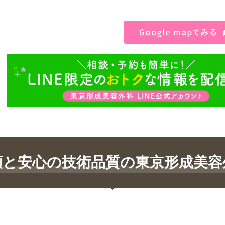
頼と安心の技術品質の東京形成美容