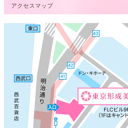
アクセスマップ