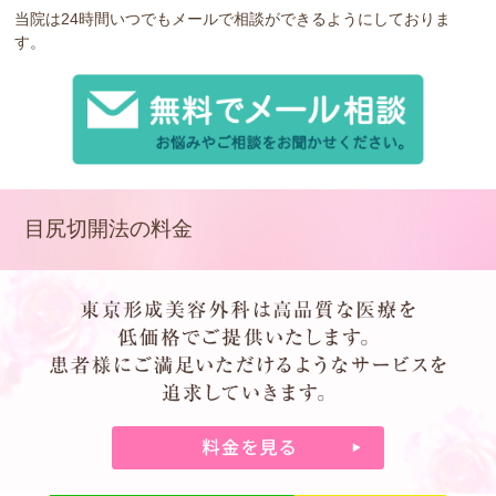
当院は24時間いつでもメールで相談ができるようにしておりま
す。
目尻切開法の料金