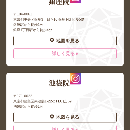
銀座院
〒104-0061
東京都中央区銀座3丁目7-16 銀座 NS ビル5階
銀座駅から徒歩1分
銀座1丁目駅から徒歩4分
地図を見る
詳しく見る ▸
池袋院
〒171-0022
東京都豊島区南池袋1-22-2 FLCビル9F
池袋駅から徒歩1分
地図を見る
詳しく見る ▸