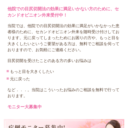
他院での目尻切開法の効果に満足いかない方のために、セ
カンドオピニオン外来受付中！
当院では、他院での目尻切開法の効果に満足がいかなかった患
者様のために、セカンドオピニオン外来を随時受け付けしてお
ります。元に戻ってしまったためにお困りの方や、もっと目を
大きくしたいというご要望がある方は、無料でご相談を伺って
おりますので、お気軽にご連絡ください。
目尻切開を受けたことのある方の多いお悩みは
もっと目を大きくしたい
元に戻った
など．．．。当院はこういったお悩みのご相談を無料で行って
おります。
モニター大募集中