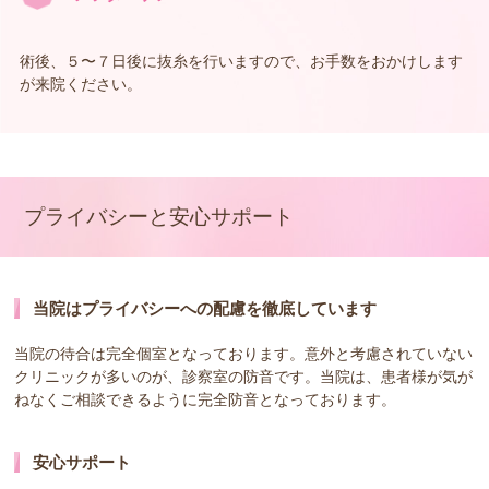
術後、５〜７日後に抜糸を行いますので、お手数をおかけします
が来院ください。
プライバシーと安心サポート
当院はプライバシーへの配慮を徹底しています
当院の待合は完全個室となっております。意外と考慮されていない
クリニックが多いのが、診察室の防音です。当院は、患者様が気が
ねなくご相談できるように完全防音となっております。
安心サポート