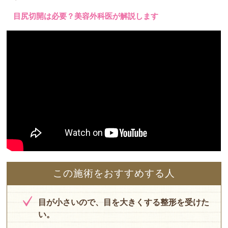
目尻切開は必要？美容外科医が解説します
この施術をおすすめする人
目が小さいので、目を大きくする整形を受けた
い。