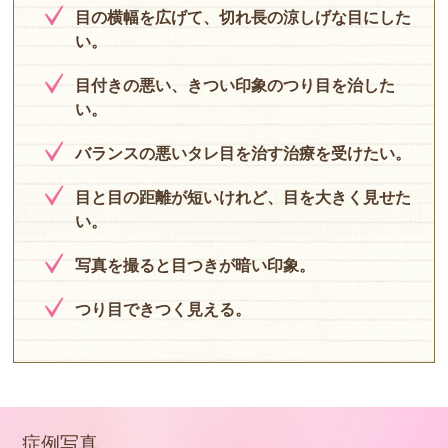
目の横幅を広げて、切れ長の涼しげな目にした
い。
目付きの悪い、きつい印象のつり目を治した
い。
バランスの悪いタレ目を治す治療を受けたい。
目と目の距離が短いけれど、目を大きく見せた
い。
写真を撮ると目つきが暗い印象。
つり目できつく見える。
症例写真