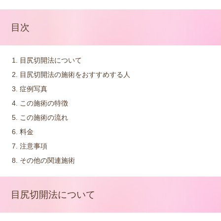
目次
目尻切開法について
目尻切開法の施術をおすすめする人
症例写真
この施術の特徴
この施術の流れ
料金
注意事項
その他の関連施術
目尻切開法について