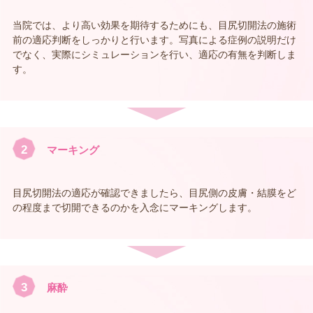
当院では、より高い効果を期待するためにも、目尻切開法の施術
前の適応判断をしっかりと行います。写真による症例の説明だけ
でなく、実際にシミュレーションを行い、適応の有無を判断しま
す。
2
マーキング
目尻切開法の適応が確認できましたら、目尻側の皮膚・結膜をど
の程度まで切開できるのかを入念にマーキングします。
3
麻酔