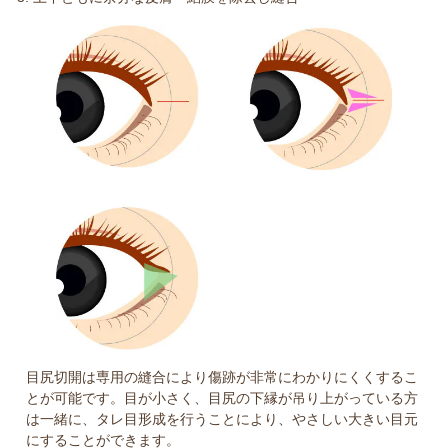
目尻切開は専用の縫合により傷跡が非常にわかりにくくするこ
とが可能です。目が小さく、目尻の下縁が吊り上がっている方
は一緒に、タレ目形成を行うことにより、やさしい大きい目元
にすることができます。