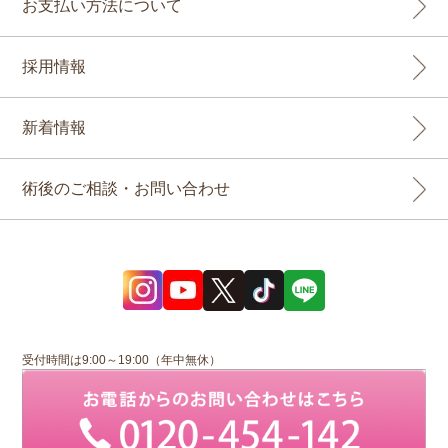
お支払い方法について
採用情報
新着情報
術後のご相談・お問い合わせ
受付時間は9:00～19:00（年中無休）