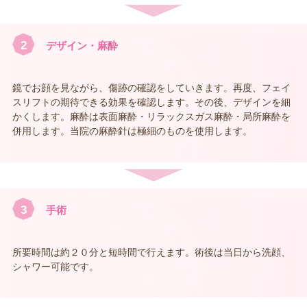
2
デザイン・麻酔
鏡でお顔を見ながら、傷跡の確認をしていきます。再度、フェイ
スリフトの期待できる効果を確認します。その後、デザインを細
かくします。麻酔は表面麻酔・リラックスガス麻酔・局所麻酔を
併用します。当院の麻酔針は極細のものを使用します。
3
手術
所要時間は約２０分と短時間で行えます。術後は当日から洗顔、
シャワー可能です。