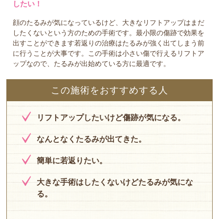
したい！
顔のたるみが気になっているけど、大きなリフトアップはまだ
したくないという方のための手術です。最小限の傷跡で効果を
出すことができます若返りの治療はたるみが強く出てしまう前
に行うことが大事です。この手術は小さい傷で行えるリフトア
ップなので、たるみが出始めている方に最適です。
この施術をおすすめする人
リフトアップしたいけど傷跡が気になる。
なんとなくたるみが出てきた。
簡単に若返りたい。
大きな手術はしたくないけどたるみが気にな
る。