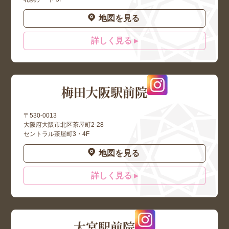
地図を見る
詳しく見る ▸
梅田大阪駅前院
〒530-0013
大阪府大阪市北区茶屋町2-28
セントラル茶屋町3・4F
地図を見る
詳しく見る ▸
大宮駅前院