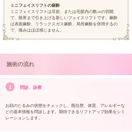
ミニフェイスリフトの麻酔
ミニフェイスリフトは耳前、または毛髪内の数㎝の切開
で、限界まで引き上げる新しいフェイスリフトです。麻酔
は表面麻酔、リラックスガス麻酔、局所麻酔を併用するの
で、痛みはほぼ感じません。
施術の流れ
1
問診、診察
お顔のたるみの状態をチェックし、既往歴、体質、アレルギーな
どの基本情報を問診します。期待できるリフトアップ効果をシミ
レーションします。