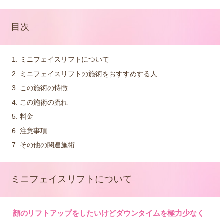
目次
ミニフェイスリフトについて
ミニフェイスリフトの施術をおすすめする人
この施術の特徴
この施術の流れ
料金
注意事項
その他の関連施術
ミニフェイスリフトについて
顔のリフトアップをしたいけどダウンタイムを極力少なく