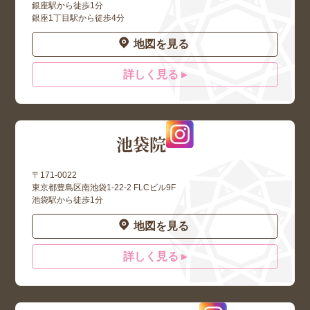
銀座駅から徒歩1分
銀座1丁目駅から徒歩4分
地図を見る
詳しく見る ▸
池袋院
〒171-0022
東京都豊島区南池袋1-22-2 FLCビル9F
池袋駅から徒歩1分
地図を見る
詳しく見る ▸