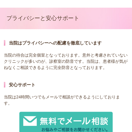
プライバシーと安心サポート
当院はプライバシーへの配慮を徹底しています
当院の待合は完全個室となっております。意外と考慮されていない
クリニックが多いのが、診察室の防音です。当院は、患者様が気が
ねなくご相談できるように完全防音となっております。
安心サポート
当院は24時間いつでもメールで相談ができるようにしておりま
す。