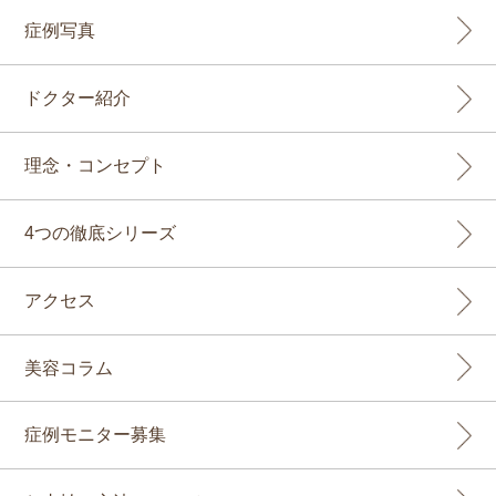
症例写真
ドクター紹介
理念・コンセプト
4つの徹底シリーズ
アクセス
美容コラム
症例モニター募集