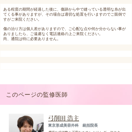
ある程度の期間が経過した後に、傷跡から中で縫っている透明な糸が出
てくる事がありますが、その場合は適切な処置を行いますのでご面倒で
すがご来院ください。
傷の治り方は個人差がありますので、ご心配な点や何か分からない事が
ありましたら、ご遠慮なく電話連絡の上ご来院ください。
尚、通院は特に必要ありません。
このページの監修医師
弓削田 浩主
東京形成美容外科 統括院長