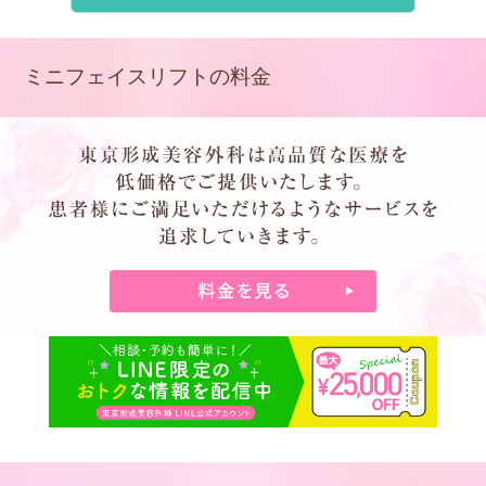
ミニフェイスリフトの料金