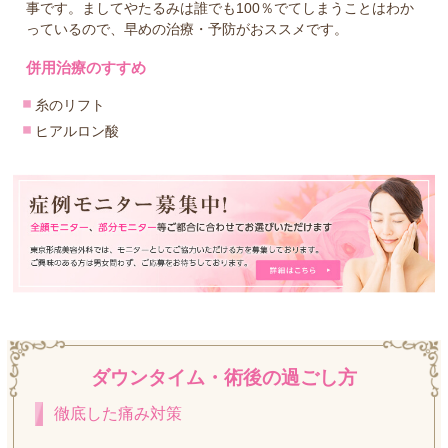
事です。ましてやたるみは誰でも100％でてしまうことはわか
っているので、早めの治療・予防がおススメです。
併用治療のすすめ
糸のリフト
ヒアルロン酸
ダウンタイム・術後の過ごし方
徹底した痛み対策