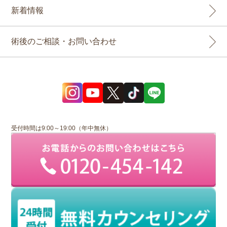
新着情報
術後のご相談・お問い合わせ
受付時間は9:00～19:00（年中無休）