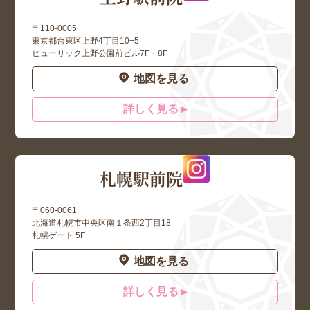
〒110-0005
東京都台東区上野4丁目10−5
ヒューリック上野公園前ビル7F・8F
地図を見る
詳しく見る ▸
札幌駅前院
〒060-0061
北海道札幌市中央区南１条西2丁目18
札幌ゲート 5F
地図を見る
詳しく見る ▸