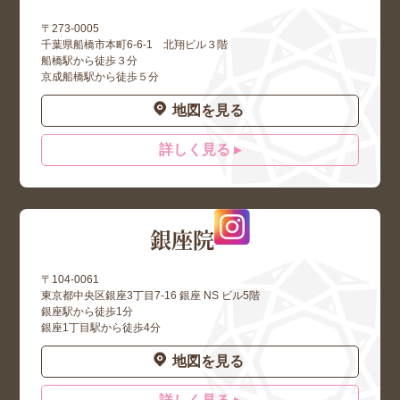
〒273-0005
千葉県船橋市本町6-6-1 北翔ビル３階
船橋駅から徒歩３分
京成船橋駅から徒歩５分
地図を見る
詳しく見る ▸
銀座院
〒104-0061
東京都中央区銀座3丁目7-16 銀座 NS ビル5階
銀座駅から徒歩1分
銀座1丁目駅から徒歩4分
地図を見る