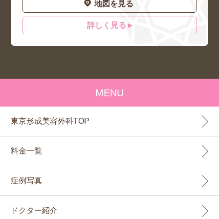
地図を見る
詳しく見る ▸
MENU
東京形成美容外科TOP
料金一覧
症例写真
ドクター紹介