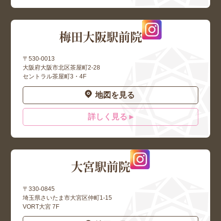
梅田大阪駅前院
〒530-0013
大阪府大阪市北区茶屋町2-28
セントラル茶屋町3・4F
地図を見る
詳しく見る ▸
大宮駅前院
〒330-0845
埼玉県さいたま市大宮区仲町1-15
VORT大宮 7F