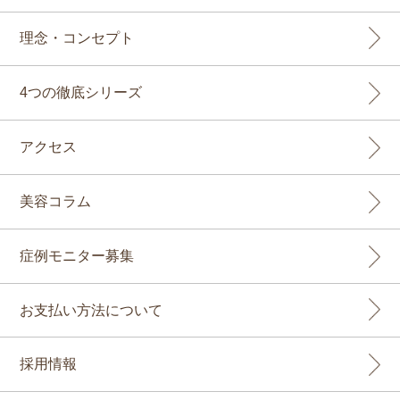
理念・コンセプト
4つの徹底シリーズ
アクセス
美容コラム
症例モニター募集
お支払い方法について
採用情報