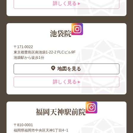
詳しく見る ▸
池袋院
〒171-0022
東京都豊島区南池袋1-22-2 FLCビル9F
池袋駅から徒歩1分
地図を見る
詳しく見る ▸
福岡天神駅前院
〒810-0001
福岡県福岡市中央区天神1丁目4−1