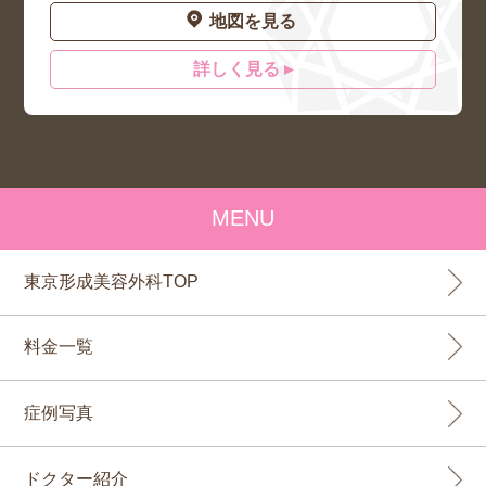
地図を見る
詳しく見る ▸
MENU
東京形成美容外科TOP
料金一覧
症例写真
ドクター紹介