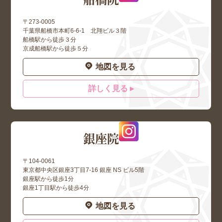
〒273-0005
千葉県船橋市本町6-6-1 北翔ビル３階
船橋駅から徒歩３分
京成船橋駅から徒歩５分
地図を見る
詳しく見る ▸
銀座院
〒104-0061
東京都中央区銀座3丁目7-16 銀座 NS ビル5階
銀座駅から徒歩1分
銀座1丁目駅から徒歩4分
地図を見る