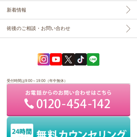
新着情報
術後のご相談・お問い合わせ
受付時間は9:00～19:00（年中無休）