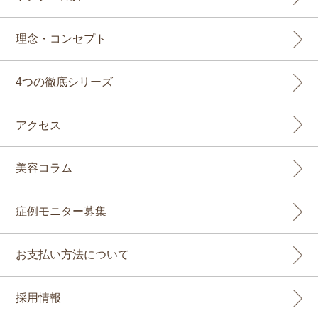
理念・コンセプト
4つの徹底シリーズ
アクセス
美容コラム
症例モニター募集
お支払い方法について
採用情報