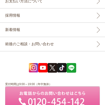
お支払い方法について
採用情報
新着情報
術後のご相談・お問い合わせ
受付時間は9:00～19:00（年中無休）