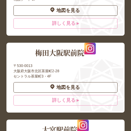
地図を見る
詳しく見る ▸
梅田大阪駅前院
〒530-0013
大阪府大阪市北区茶屋町2-28
セントラル茶屋町3・4F
地図を見る
詳しく見る ▸
大宮駅前院