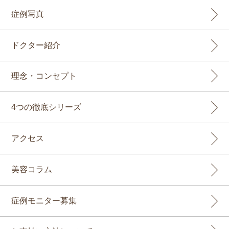
症例写真
ドクター紹介
理念・コンセプト
4つの徹底シリーズ
アクセス
美容コラム
症例モニター募集