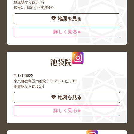
銀座駅から徒歩1分
銀座1丁目駅から徒歩4分
地図を見る
詳しく見る ▸
池袋院
〒171-0022
東京都豊島区南池袋1-22-2 FLCビル9F
池袋駅から徒歩1分
地図を見る
詳しく見る ▸