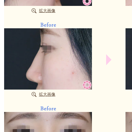
拡大画像
拡大画像