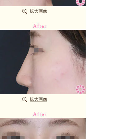
拡大画像
拡大画像