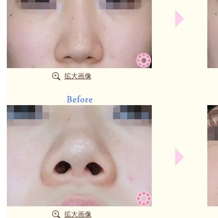
拡大画像
拡大画像