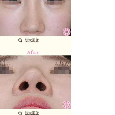
拡大画像
拡大画像