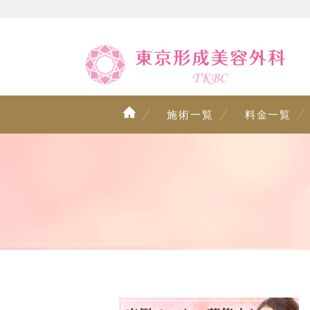
施術一覧
料金一覧