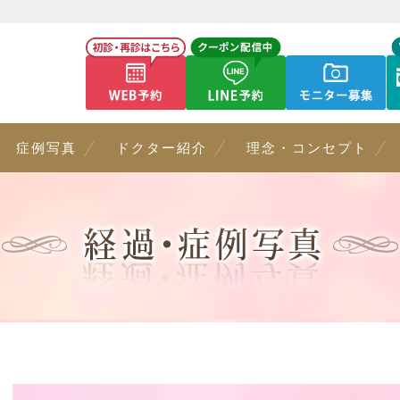
症例写真
ドクター紹介
理念・コンセプト