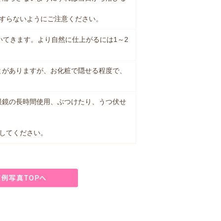
こすらないようにご注意ください。
いてきます。より自然に仕上がるには1～2
とがありますが、お化粧で隠せる程度で、
。
眼鏡の長時間使用、ぶつけたり、うつ伏せ
してください。