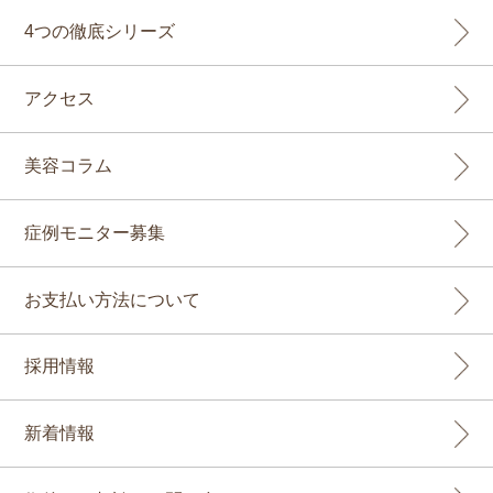
4つの徹底シリーズ
アクセス
美容コラム
症例モニター募集
お支払い方法について
採用情報
新着情報