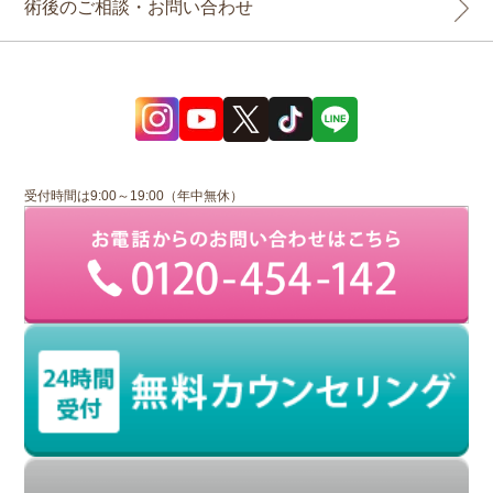
術後のご相談・お問い合わせ
受付時間は9:00～19:00（年中無休）