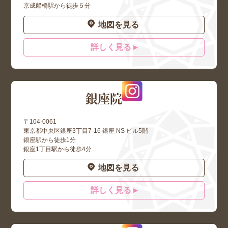
京成船橋駅から徒歩５分
地図を見る
詳しく見る ▸
銀座院
〒104-0061
東京都中央区銀座3丁目7-16 銀座 NS ビル5階
銀座駅から徒歩1分
銀座1丁目駅から徒歩4分
地図を見る
詳しく見る ▸