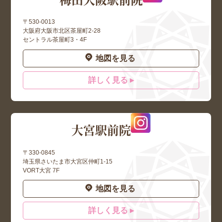
〒530-0013
大阪府大阪市北区茶屋町2-28
セントラル茶屋町3・4F
地図を見る
詳しく見る ▸
大宮駅前院
〒330-0845
埼玉県さいたま市大宮区仲町1-15
VORT大宮 7F
地図を見る
詳しく見る ▸