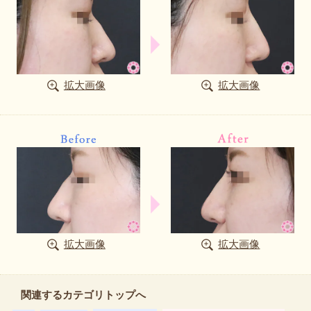
拡大画像
拡大画像
拡大画像
拡大画像
関連するカテゴリトップへ