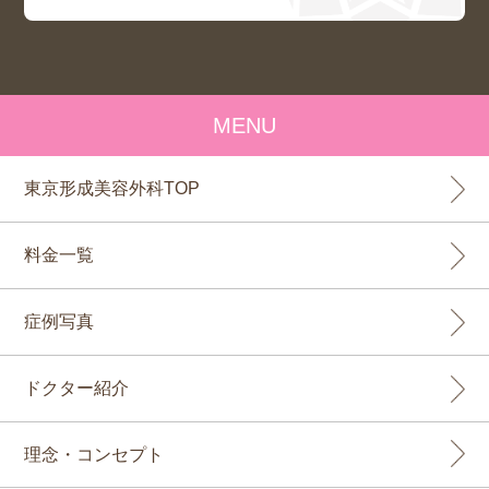
MENU
東京形成美容外科TOP
料金一覧
症例写真
ドクター紹介
理念・コンセプト