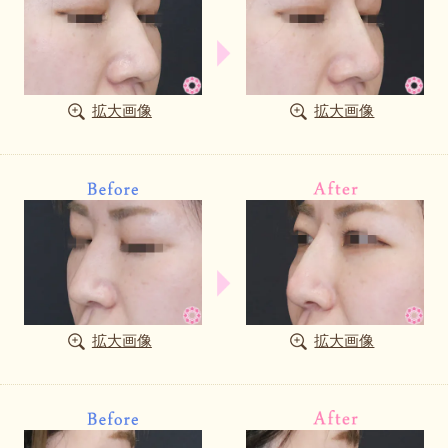
拡大画像
拡大画像
拡大画像
拡大画像