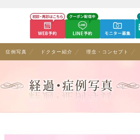
症例写真
ドクター紹介
理念・コンセプト