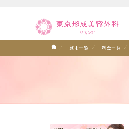
施術一覧
料金一覧