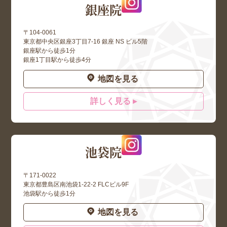
銀座院
〒104-0061
東京都中央区銀座3丁目7-16 銀座 NS ビル5階
銀座駅から徒歩1分
銀座1丁目駅から徒歩4分
地図を見る
詳しく見る ▸
池袋院
〒171-0022
東京都豊島区南池袋1-22-2 FLCビル9F
池袋駅から徒歩1分
地図を見る