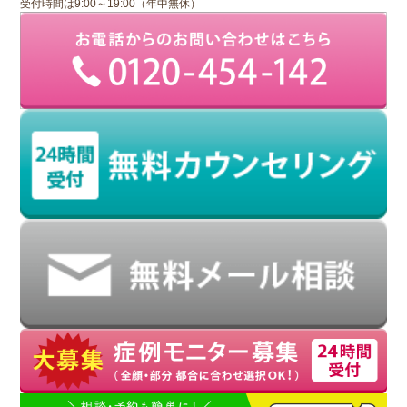
受付時間は9:00～19:00（年中無休）