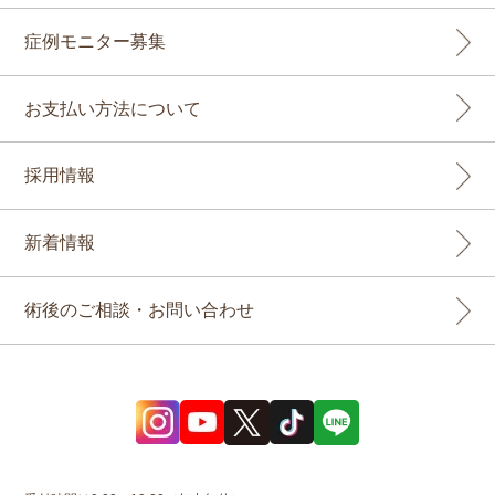
症例モニター募集
お支払い方法について
採用情報
新着情報
術後のご相談・お問い合わせ