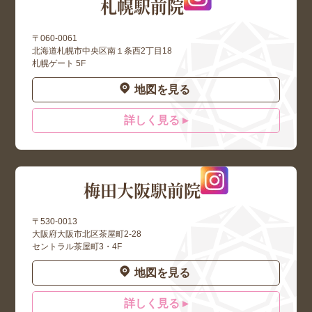
札幌駅前院
〒060-0061
北海道札幌市中央区南１条西2丁目18
札幌ゲート 5F
地図を見る
詳しく見る ▸
梅田大阪駅前院
〒530-0013
大阪府大阪市北区茶屋町2-28
セントラル茶屋町3・4F
地図を見る
詳しく見る ▸