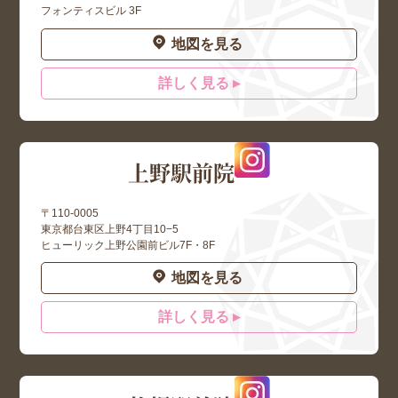
フォンティスビル 3F
地図を見る
詳しく見る ▸
上野駅前院
〒110-0005
東京都台東区上野4丁目10−5
ヒューリック上野公園前ビル7F・8F
地図を見る
詳しく見る ▸