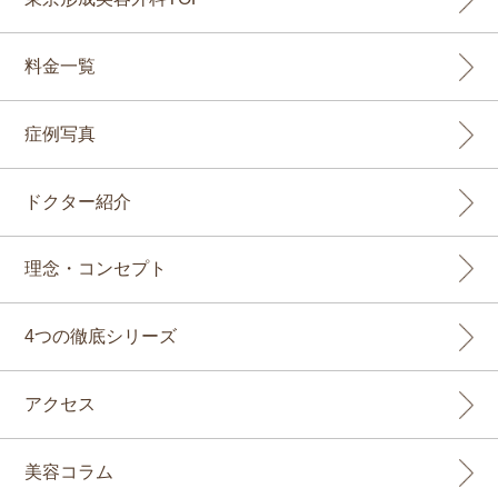
料金一覧
症例写真
ドクター紹介
理念・コンセプト
4つの徹底シリーズ
アクセス
美容コラム