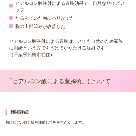
ヒアルロン酸注射による豊胸効果で、自然なサイズア
ップ
たるんでいた胸にハリがでた
胸の上部凹みが改善した
ヒアルロン酸注射による豊胸は、とても自然のため家族
に内緒という方でもうけていただける注射です。
（千葉県船橋市在住）
「ヒアルロン酸による豊胸術」について
施術詳細
胸にヒアルロン酸を注射して胸を大きくします。