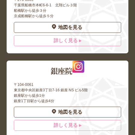
千葉県船橋市本町6-6-1 北翔ビル３階
船橋駅から徒歩３分
京成船橋駅から徒歩５分
地図を見る
詳しく見る ▸
銀座院
〒104-0061
東京都中央区銀座3丁目7-16 銀座 NS ビル5階
銀座駅から徒歩1分
銀座1丁目駅から徒歩4分
地図を見る
詳しく見る ▸