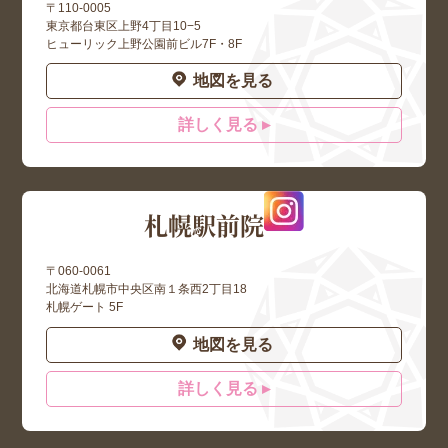
〒110-0005
東京都台東区上野4丁目10−5
ヒューリック上野公園前ビル7F・8F
地図を見る
詳しく見る ▸
札幌駅前院
〒060-0061
北海道札幌市中央区南１条西2丁目18
札幌ゲート 5F
地図を見る
詳しく見る ▸