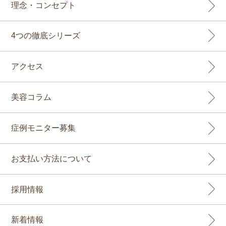
理念・コンセプト
4つの徹底シリーズ
アクセス
美容コラム
症例モニター募集
お支払い方法について
採用情報
新着情報