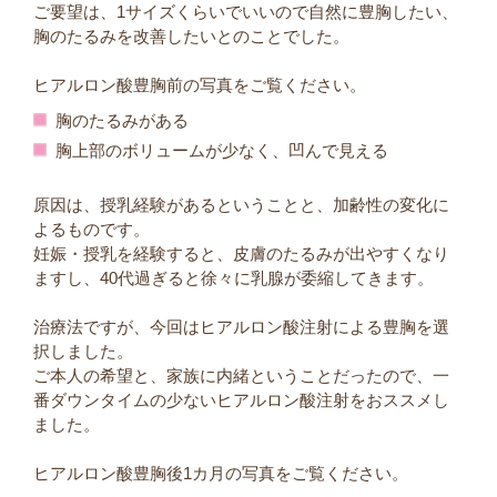
ご要望は、1サイズくらいでいいので自然に豊胸したい、
胸のたるみを改善したいとのことでした。
ヒアルロン酸豊胸前の写真をご覧ください。
胸のたるみがある
胸上部のボリュームが少なく、凹んで見える
原因は、授乳経験があるということと、加齢性の変化に
よるものです。
妊娠・授乳を経験すると、皮膚のたるみが出やすくなり
ますし、40代過ぎると徐々に乳腺が委縮してきます。
治療法ですが、今回はヒアルロン酸注射による豊胸を選
択しました。
ご本人の希望と、家族に内緒ということだったので、一
番ダウンタイムの少ないヒアルロン酸注射をおススメし
ました。
ヒアルロン酸豊胸後1カ月の写真をご覧ください。