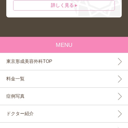
詳しく見る ▸
MENU
東京形成美容外科TOP
料金一覧
症例写真
ドクター紹介