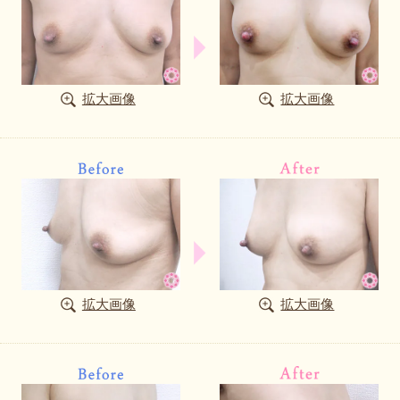
拡大画像
拡大画像
拡大画像
拡大画像