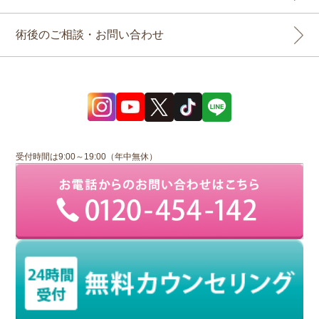
術後のご相談・お問い合わせ
受付時間は9:00～19:00（年中無休）