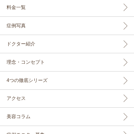
料金一覧
症例写真
ドクター紹介
理念・コンセプト
4つの徹底シリーズ
アクセス
美容コラム