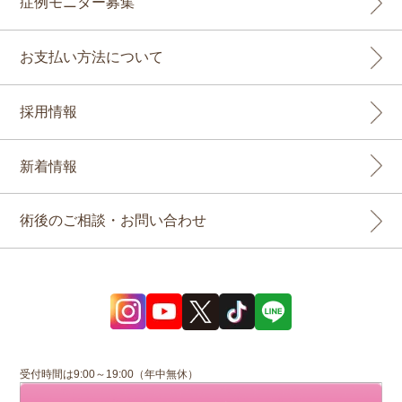
症例モニター募集
お支払い方法について
採用情報
新着情報
術後のご相談・お問い合わせ
受付時間は9:00～19:00（年中無休）