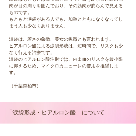
肉が目の周りを囲んでおり、その筋肉が膨らんで見える
ものです。
もともと涙袋がある人でも、加齢とともになくなってし
まう人も少なくありません。
涙袋は、若さの象徴、美女の象徴とも言われます。
ヒアルロン酸による涙袋形成は、短時間で、リスクも少
なく行える治療です。
涙袋のヒアルロン酸注射では、内出血のリスクを最小限
に抑えるため、マイクロカニューレの使用を推奨しま
す。
（千葉県柏市）
「涙袋形成・ヒアルロン酸」について