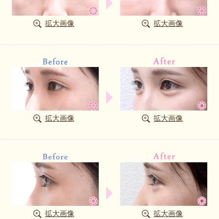
拡大画像
拡大画像
拡大画像
拡大画像
拡大画像
拡大画像