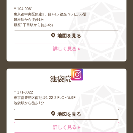
〒104-0061
東京都中央区銀座3丁目7-16 銀座 NS ビル5階
銀座駅から徒歩1分
銀座1丁目駅から徒歩4分
地図を見る
詳しく見る ▸
池袋院
〒171-0022
東京都豊島区南池袋1-22-2 FLCビル9F
池袋駅から徒歩1分
地図を見る
詳しく見る ▸