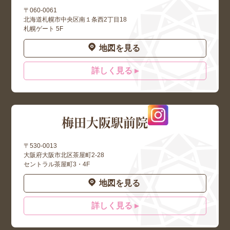
〒060-0061
北海道札幌市中央区南１条西2丁目18
札幌ゲート 5F
地図を見る
詳しく見る ▸
梅田大阪駅前院
〒530-0013
大阪府大阪市北区茶屋町2-28
セントラル茶屋町3・4F
地図を見る
詳しく見る ▸