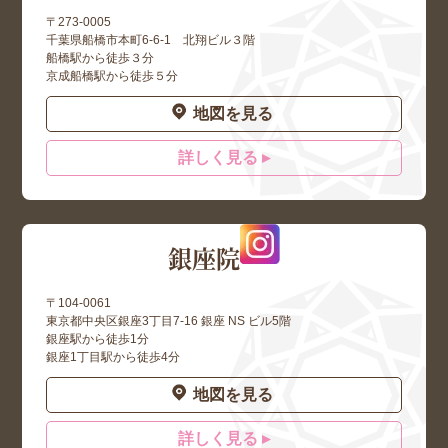
〒273-0005
千葉県船橋市本町6-6-1 北翔ビル３階
船橋駅から徒歩３分
京成船橋駅から徒歩５分
地図を見る
詳しく見る ▸
銀座院
〒104-0061
東京都中央区銀座3丁目7-16 銀座 NS ビル5階
銀座駅から徒歩1分
銀座1丁目駅から徒歩4分
地図を見る
詳しく見る ▸