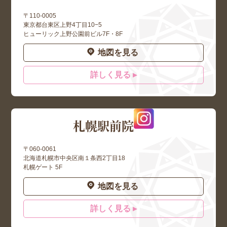
〒110-0005
東京都台東区上野4丁目10−5
ヒューリック上野公園前ビル7F・8F
地図を見る
詳しく見る ▸
札幌駅前院
〒060-0061
北海道札幌市中央区南１条西2丁目18
札幌ゲート 5F
地図を見る
詳しく見る ▸