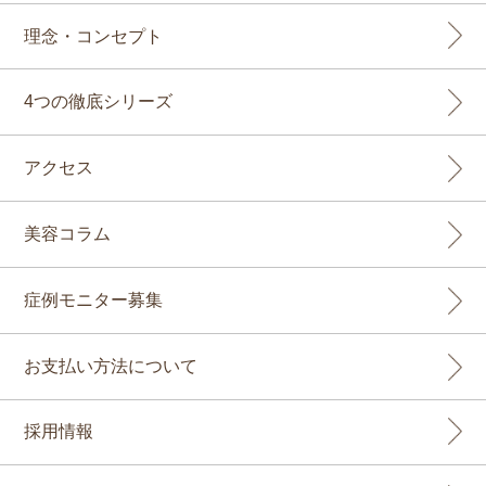
理念・コンセプト
4つの徹底シリーズ
アクセス
美容コラム
症例モニター募集
お支払い方法について
採用情報