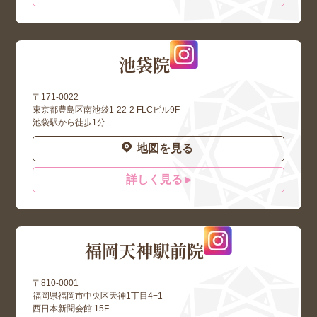
池袋院
〒171-0022
東京都豊島区南池袋1-22-2 FLCビル9F
池袋駅から徒歩1分
地図を見る
詳しく見る ▸
福岡天神駅前院
〒810-0001
福岡県福岡市中央区天神1丁目4−1
西日本新聞会館 15F