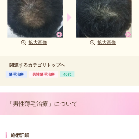
拡大画像
拡大画像
関連するカテゴリトップへ
薄毛治療
男性薄毛治療
40代
「男性薄毛治療」について
施術詳細