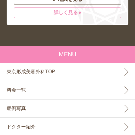
詳しく見る ▸
MENU
東京形成美容外科TOP
料金一覧
症例写真
ドクター紹介