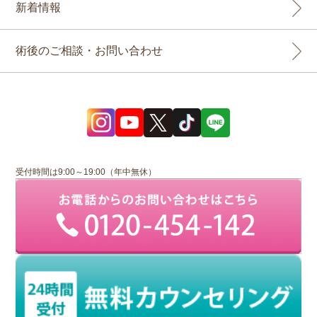
新着情報
術後のご相談・お問い合わせ
受付時間は9:00～19:00（年中無休）