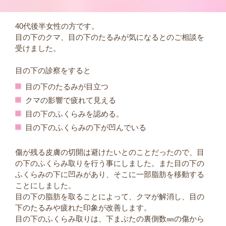
40代後半女性の方です。
目の下のクマ、目の下のたるみが気になるとのご相談を
受けました。
目の下の診察をすると
目の下のたるみが目立つ
クマの影響で疲れて見える
目の下のふくらみを認める。
目の下のふくらみの下が凹んでいる
傷が残る皮膚の切開は避けたいとのことだったので、目
の下のふくらみ取りを行う事にしました。また目の下の
ふくらみの下に凹みがあり、そこに一部脂肪を移動する
ことにしました。
目の下の脂肪を取ることによって、クマが解消し、目の
下のたるみや疲れた印象が改善します。
目の下のふくらみ取りは、下まぶたの裏側数㎜の傷から