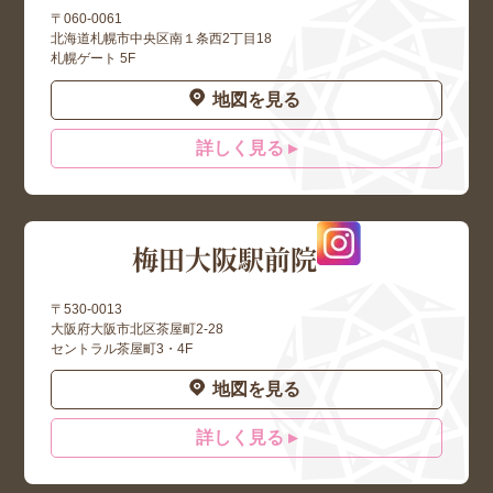
〒060-0061
北海道札幌市中央区南１条西2丁目18
札幌ゲート 5F
地図を見る
詳しく見る ▸
梅田大阪駅前院
〒530-0013
大阪府大阪市北区茶屋町2-28
セントラル茶屋町3・4F
地図を見る
詳しく見る ▸