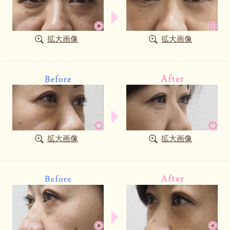
拡大画像
拡大画像
拡大画像
拡大画像