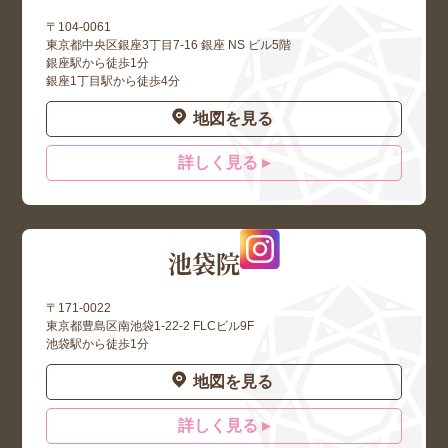
〒104-0061
東京都中央区銀座3丁目7-16 銀座 NS ビル5階
銀座駅から徒歩1分
銀座1丁目駅から徒歩4分
地図を見る
詳しく見る ▸
池袋院
〒171-0022
東京都豊島区南池袋1-22-2 FLCビル9F
池袋駅から徒歩1分
地図を見る
詳しく見る ▸