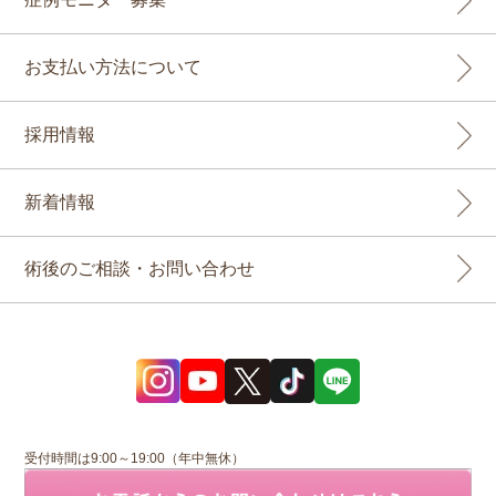
お支払い方法について
採用情報
新着情報
術後のご相談・お問い合わせ
受付時間は9:00～19:00（年中無休）