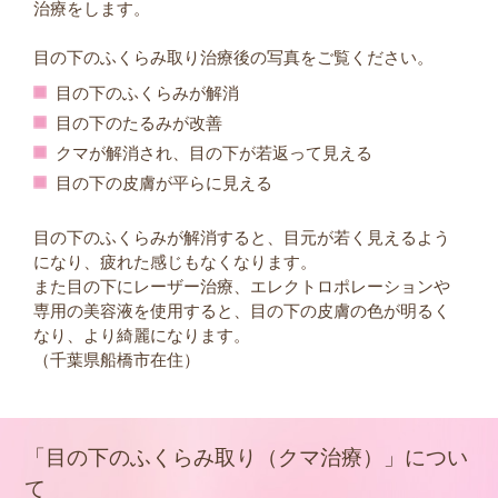
治療をします。
目の下のふくらみ取り治療後の写真をご覧ください。
目の下のふくらみが解消
目の下のたるみが改善
クマが解消され、目の下が若返って見える
目の下の皮膚が平らに見える
目の下のふくらみが解消すると、目元が若く見えるよう
になり、疲れた感じもなくなります。
また目の下にレーザー治療、エレクトロポレーションや
専用の美容液を使用すると、目の下の皮膚の色が明るく
なり、より綺麗になります。
（千葉県船橋市在住）
「目の下のふくらみ取り（クマ治療）」につい
て