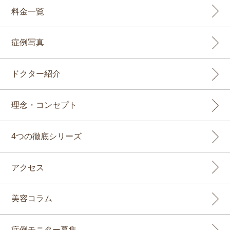
料金一覧
症例写真
ドクター紹介
理念・コンセプト
4つの徹底シリーズ
アクセス
美容コラム
症例モニター募集