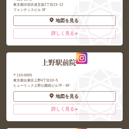
東京都渋谷区道玄坂2丁目23−12
フォンティスビル 3F
地図を見る
詳しく見る ▸
上野駅前院
〒110-0005
東京都台東区上野4丁目10−5
ヒューリック上野公園前ビル7F・8F
地図を見る
詳しく見る ▸