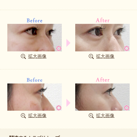
拡大画像
拡大画像
拡大画像
拡大画像