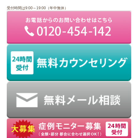
受付時間は9:00～19:00（年中無休）