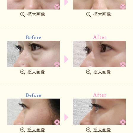
拡大画像
拡大画像
拡大画像
拡大画像
拡大画像
拡大画像