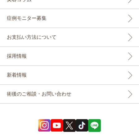
症例モニター募集
お支払い方法について
採用情報
新着情報
術後のご相談・お問い合わせ