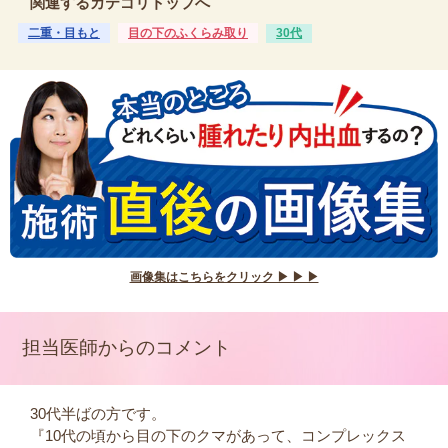
関連するカテゴリトップへ
二重・目もと
目の下のふくらみ取り
30代
画像集はこちらをクリック ▶ ▶ ▶
担当医師からのコメント
30代半ばの方です。
『10代の頃から目の下のクマがあって、コンプレックス