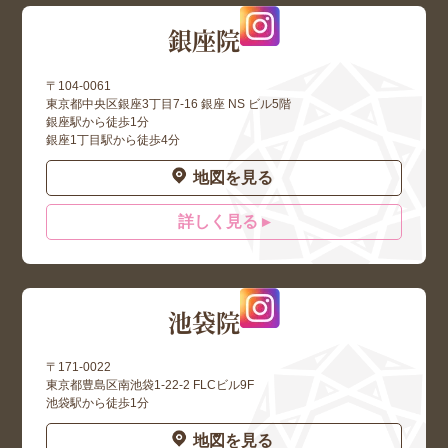
銀座院
〒104-0061
東京都中央区銀座3丁目7-16 銀座 NS ビル5階
銀座駅から徒歩1分
銀座1丁目駅から徒歩4分
地図を見る
詳しく見る ▸
池袋院
〒171-0022
東京都豊島区南池袋1-22-2 FLCビル9F
池袋駅から徒歩1分
地図を見る