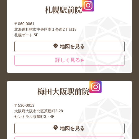
札幌駅前院
〒060-0061
北海道札幌市中央区南１条西2丁目18
札幌ゲート 5F
地図を見る
詳しく見る ▸
梅田大阪駅前院
〒530-0013
大阪府大阪市北区茶屋町2-28
セントラル茶屋町3・4F
地図を見る