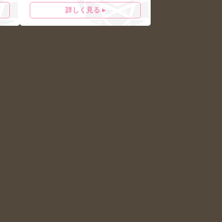
詳しく見る ▸