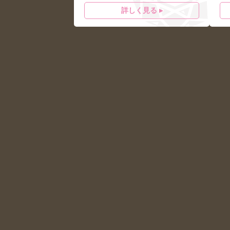
詳しく見る ▸