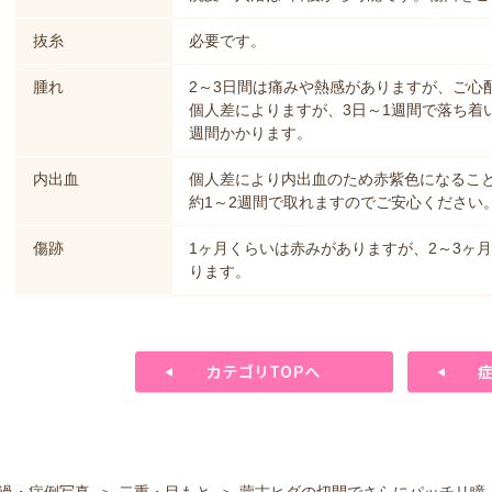
抜糸
必要です。
腫れ
2～3日間は痛みや熱感がありますが、ご心
個人差によりますが、3日～1週間で落ち着
週間かかります。
内出血
個人差により内出血のため赤紫色になるこ
約1～2週間で取れますのでご安心ください
傷跡
1ヶ月くらいは赤みがありますが、2～3ヶ
ります。