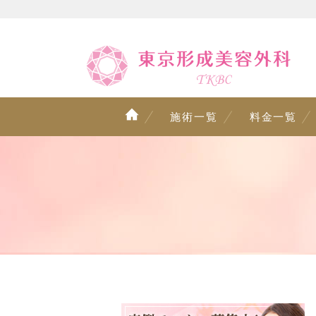
施術一覧
料金一覧