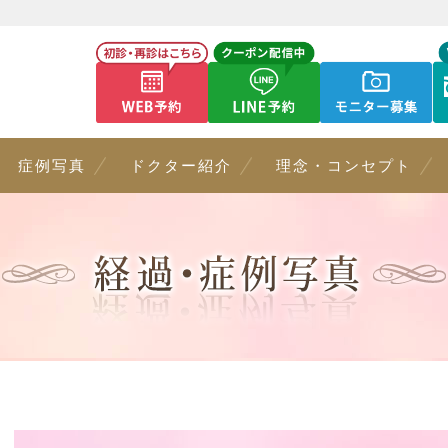
症例写真
ドクター紹介
理念・コンセプト