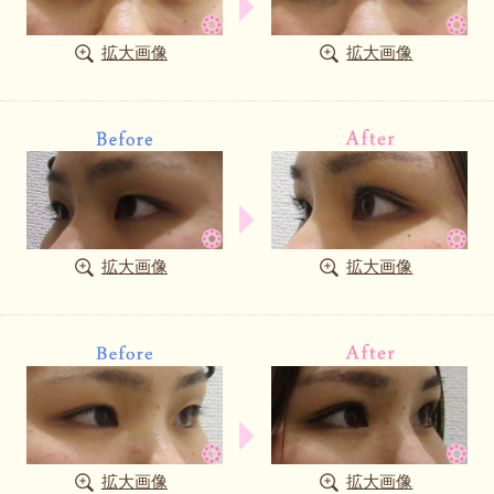
拡大画像
拡大画像
拡大画像
拡大画像
拡大画像
拡大画像