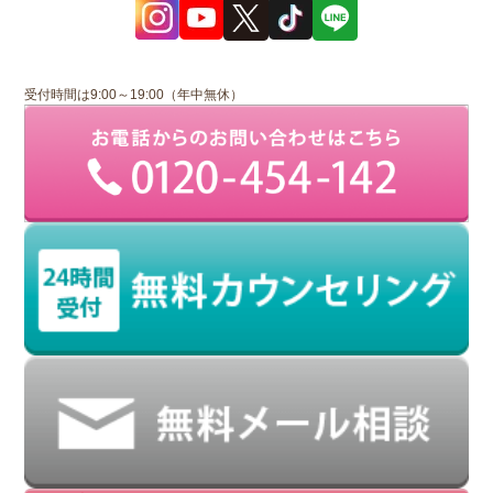
受付時間は9:00～19:00（年中無休）