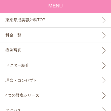
MENU
東京形成美容外科TOP
料金一覧
症例写真
ドクター紹介
理念・コンセプト
4つの徹底シリーズ
アクセス