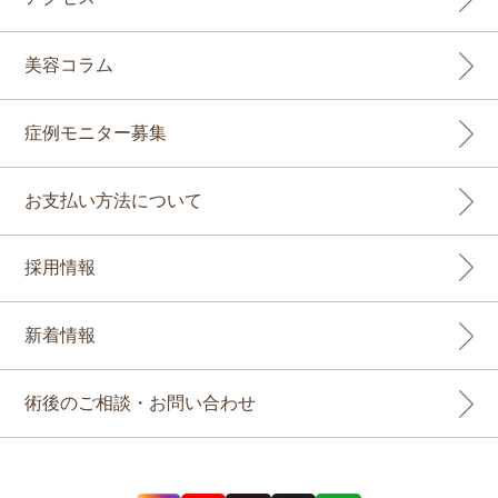
美容コラム
症例モニター募集
お支払い方法について
採用情報
新着情報
術後のご相談・お問い合わせ