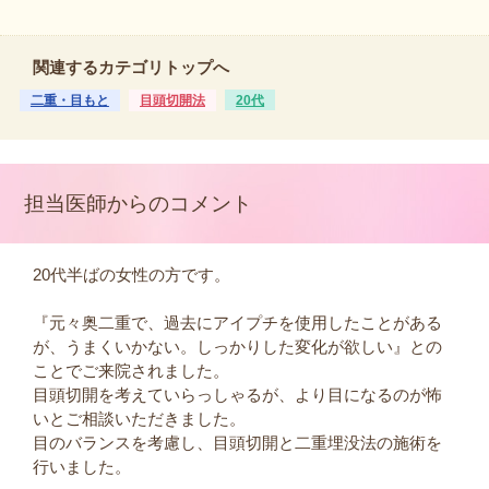
関連するカテゴリトップへ
二重・目もと
目頭切開法
20代
担当医師からのコメント
20代半ばの女性の方です。
『元々奥二重で、過去にアイプチを使用したことがある
が、うまくいかない。しっかりした変化が欲しい』との
ことでご来院されました。
目頭切開を考えていらっしゃるが、より目になるのが怖
いとご相談いただきました。
目のバランスを考慮し、目頭切開と二重埋没法の施術を
行いました。