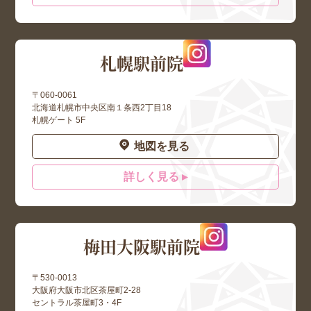
札幌駅前院
〒060-0061
北海道札幌市中央区南１条西2丁目18
札幌ゲート 5F
地図を見る
詳しく見る ▸
梅田大阪駅前院
〒530-0013
大阪府大阪市北区茶屋町2-28
セントラル茶屋町3・4F