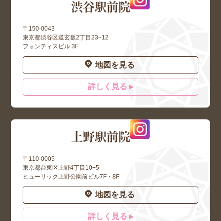
渋谷駅前院
〒150-0043
東京都渋谷区道玄坂2丁目23−12
フォンティスビル 3F
地図を見る
詳しく見る ▸
上野駅前院
〒110-0005
東京都台東区上野4丁目10−5
ヒューリック上野公園前ビル7F・8F
地図を見る
詳しく見る ▸