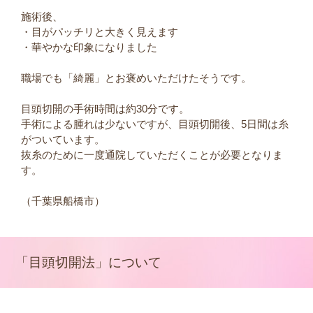
施術後、
・目がパッチリと大きく見えます
・華やかな印象になりました
職場でも「綺麗」とお褒めいただけたそうです。
目頭切開の手術時間は約30分です。
手術による腫れは少ないですが、目頭切開後、5日間は糸
がついています。
抜糸のために一度通院していただくことが必要となりま
す。
（千葉県船橋市）
「目頭切開法」について