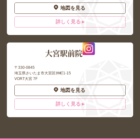
地図を見る
詳しく見る ▸
大宮駅前院
〒330-0845
埼玉県さいたま市大宮区仲町1-15
VORT大宮 7F
地図を見る
詳しく見る ▸