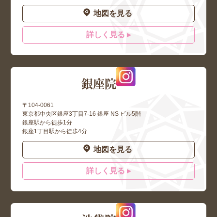
地図を見る
詳しく見る ▸
銀座院
〒104-0061
東京都中央区銀座3丁目7-16 銀座 NS ビル5階
銀座駅から徒歩1分
銀座1丁目駅から徒歩4分
地図を見る
詳しく見る ▸