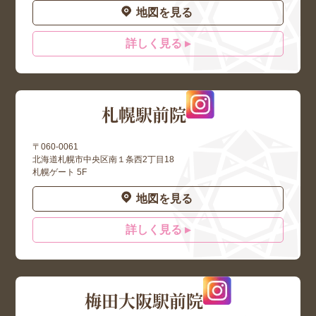
地図を見る
詳しく見る ▸
札幌駅前院
〒060-0061
北海道札幌市中央区南１条西2丁目18
札幌ゲート 5F
地図を見る
詳しく見る ▸
梅田大阪駅前院