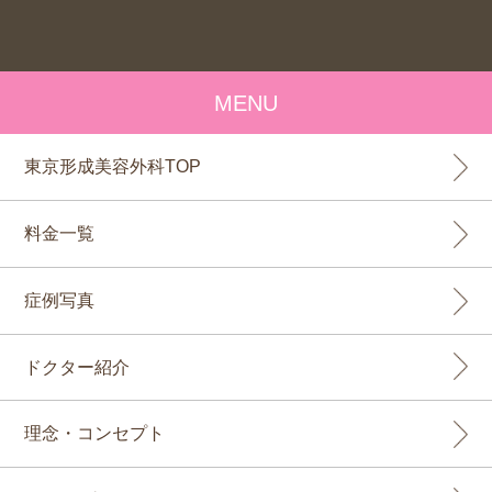
MENU
東京形成美容外科TOP
料金一覧
症例写真
ドクター紹介
理念・コンセプト