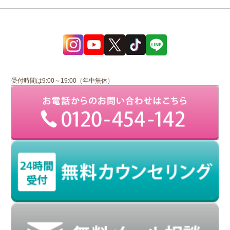
受付時間は9:00～19:00（年中無休）