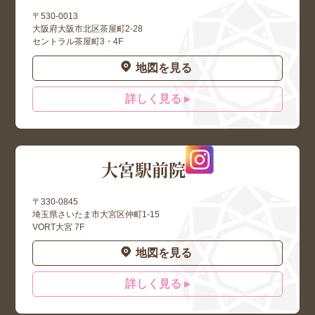
〒530-0013
大阪府大阪市北区茶屋町2-28
セントラル茶屋町3・4F
地図を見る
詳しく見る ▸
大宮駅前院
〒330-0845
埼玉県さいたま市大宮区仲町1-15
VORT大宮 7F
地図を見る
詳しく見る ▸