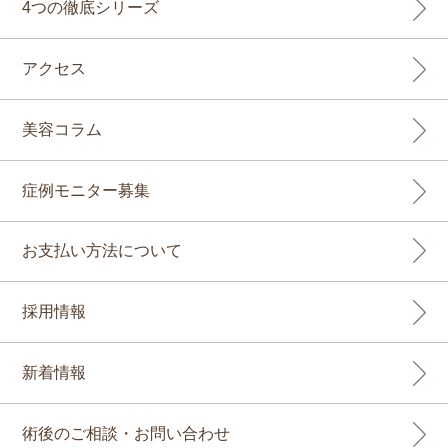
4つの徹底シリーズ
アクセス
美容コラム
症例モニター募集
お支払い方法について
採用情報
新着情報
術後のご相談・お問い合わせ