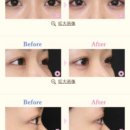
拡大画像
拡大画像