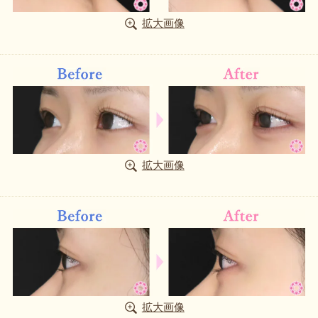
拡大画像
拡大画像
拡大画像