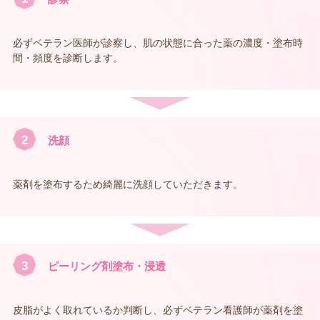
必ずベテラン医師が診察し、肌の状態に合った薬の濃度・塗布時
間・頻度を診断します。
2
洗顔
薬剤を塗布するため綺麗に洗顔していただきます。
3
ピーリング剤塗布・浸透
皮脂がよく取れているか判断し、必ずベテラン看護師が薬剤を塗