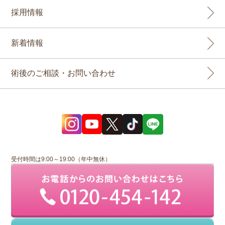
採用情報
新着情報
術後のご相談・お問い合わせ
受付時間は9:00～19:00（年中無休）