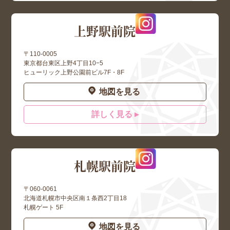
上野駅前院
〒110-0005
東京都台東区上野4丁目10−5
ヒューリック上野公園前ビル7F・8F
地図を見る
詳しく見る ▸
札幌駅前院
〒060-0061
北海道札幌市中央区南１条西2丁目18
札幌ゲート 5F
地図を見る