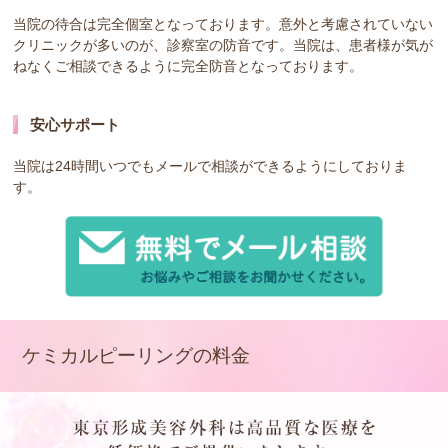
当院の待合は完全個室となっております。意外と考慮されていない
クリニックが多いのが、診察室の防音です。当院は、患者様が気が
ねなくご相談できるように完全防音となっております。
安心サポート
当院は24時間いつでもメールで相談ができるようにしておりま
す。
ケミカルピーリングの料金