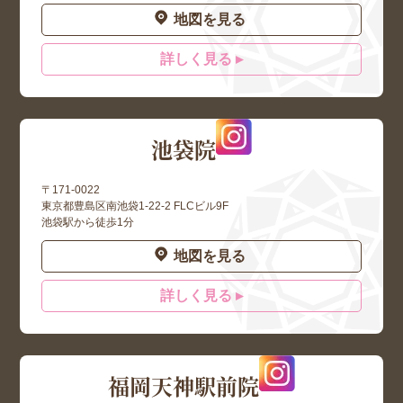
地図を見る
詳しく見る ▸
池袋院
〒171-0022
東京都豊島区南池袋1-22-2 FLCビル9F
池袋駅から徒歩1分
地図を見る
詳しく見る ▸
福岡天神駅前院