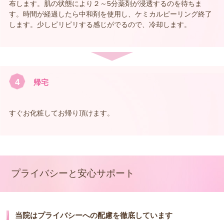
布します。肌の状態により２～5分薬剤が浸透するのを待ちま
す。時間が経過したら中和剤を使用し、ケミカルピーリング終了
します。少しピリピリする感じがでるので、冷却します。
4
帰宅
すぐお化粧してお帰り頂けます。
プライバシーと安心サポート
当院はプライバシーへの配慮を徹底しています