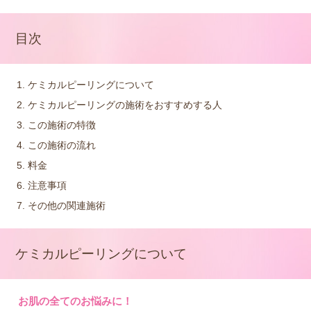
目次
ケミカルピーリングについて
ケミカルピーリングの施術をおすすめする人
この施術の特徴
この施術の流れ
料金
注意事項
その他の関連施術
ケミカルピーリングについて
お肌の全てのお悩みに！