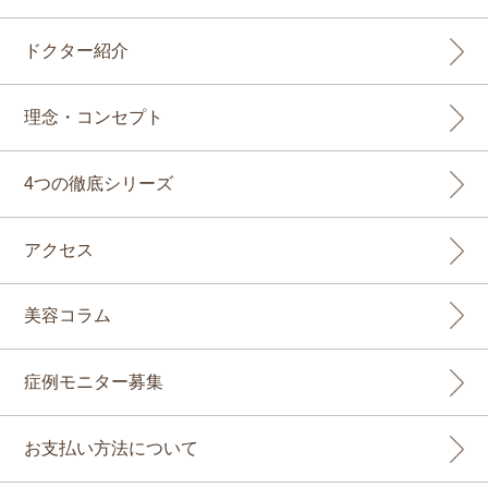
ドクター紹介
理念・コンセプト
4つの徹底シリーズ
アクセス
美容コラム
症例モニター募集
お支払い方法について