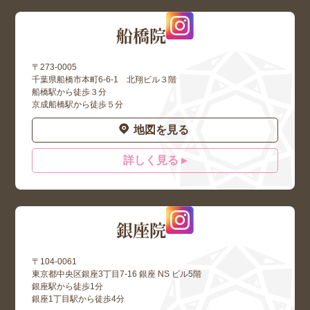
船橋院
〒273-0005
千葉県船橋市本町6-6-1 北翔ビル３階
船橋駅から徒歩３分
京成船橋駅から徒歩５分
地図を見る
詳しく見る ▸
銀座院
〒104-0061
東京都中央区銀座3丁目7-16 銀座 NS ビル5階
銀座駅から徒歩1分
銀座1丁目駅から徒歩4分