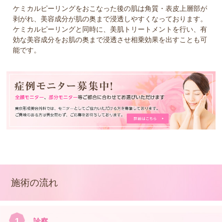
ケミカルピーリングをおこなった後の肌は角質・表皮上層部が
剥がれ、美容成分が肌の奥まで浸透しやすくなっております。
ケミカルピーリングと同時に、美肌トリートメントを行い、有
効な美容成分をお肌の奥まで浸透させ相乗効果を出すことも可
能です。
施術の流れ
1
診察