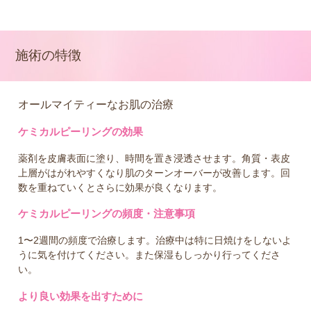
施術の特徴
オールマイティーなお肌の治療
ケミカルピーリングの効果
薬剤を皮膚表面に塗り、時間を置き浸透させます。角質・表皮
上層がはがれやすくなり肌のターンオーバーが改善します。回
数を重ねていくとさらに効果が良くなります。
ケミカルピーリングの頻度・注意事項
1〜2週間の頻度で治療します。治療中は特に日焼けをしないよ
うに気を付けてください。また保湿もしっかり行ってくださ
い。
より良い効果を出すために