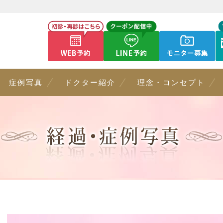
症例写真
ドクター紹介
理念・コンセプト