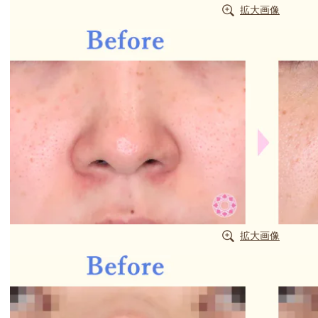
拡大画像
拡大画像