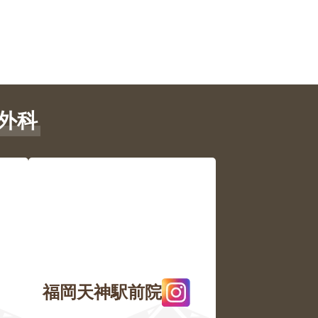
外科
福岡天神駅前院