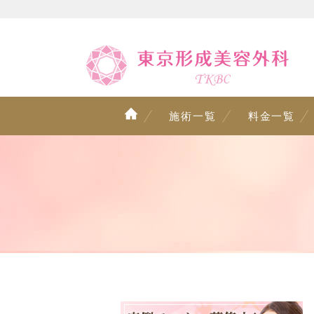
施術一覧
料金一覧