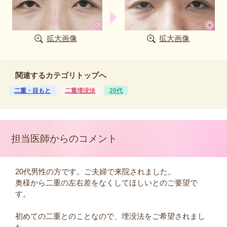
拡大画像
拡大画像
関連するカテゴリトップへ
二重・目もと
二重埋没法
20代
担当医師からのコメント
20代男性の方です。ご夫婦で来院されました。
奥様から二重の左右差をなくしてほしいとのご要望で
す。
初めての二重とのことなので、埋没法をご希望されまし