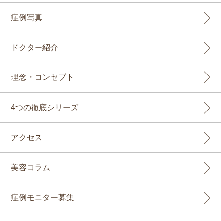
症例写真
ドクター紹介
理念・コンセプト
4つの徹底シリーズ
アクセス
美容コラム
症例モニター募集