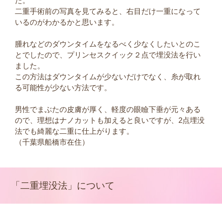
た。
二重手術前の写真を見てみると、右目だけ一重になって
いるのがわかるかと思います。
腫れなどのダウンタイムをなるべく少なくしたいとのこ
とでしたので、プリンセスクイック２点で埋没法を行い
ました。
この方法はダウンタイムが少ないだけでなく、糸が取れ
る可能性が少ない方法です。
男性でまぶたの皮膚が厚く、軽度の眼瞼下垂が元々ある
ので、理想はナノカットも加えると良いですが、2点埋没
法でも綺麗な二重に仕上がります。
（千葉県船橋市在住）
「二重埋没法」について