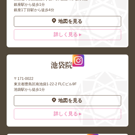
銀座駅から徒歩1分
銀座1丁目駅から徒歩4分
地図を見る
詳しく見る ▸
池袋院
〒171-0022
東京都豊島区南池袋1-22-2 FLCビル9F
池袋駅から徒歩1分
地図を見る
詳しく見る ▸