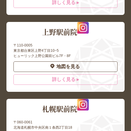
詳しく見る ▸
上野駅前院
〒110-0005
東京都台東区上野4丁目10−5
ヒューリック上野公園前ビル7F・8F
地図を見る
詳しく見る ▸
札幌駅前院
〒060-0061
北海道札幌市中央区南１条西2丁目18