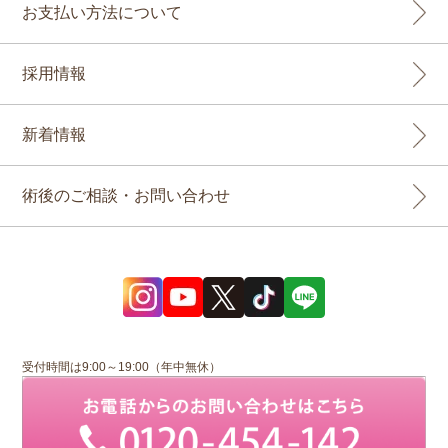
お支払い方法について
採用情報
新着情報
術後のご相談・お問い合わせ
受付時間は9:00～19:00（年中無休）