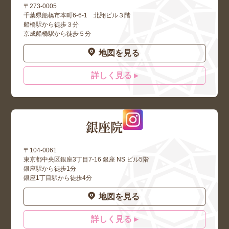
〒273-0005
千葉県船橋市本町6-6-1 北翔ビル３階
船橋駅から徒歩３分
京成船橋駅から徒歩５分
地図を見る
詳しく見る ▸
銀座院
〒104-0061
東京都中央区銀座3丁目7-16 銀座 NS ビル5階
銀座駅から徒歩1分
銀座1丁目駅から徒歩4分
地図を見る
詳しく見る ▸