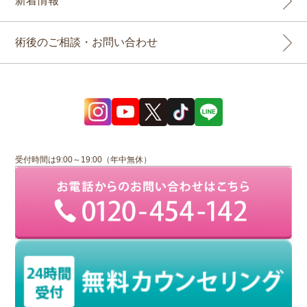
新着情報
術後のご相談・お問い合わせ
受付時間は9:00～19:00（年中無休）