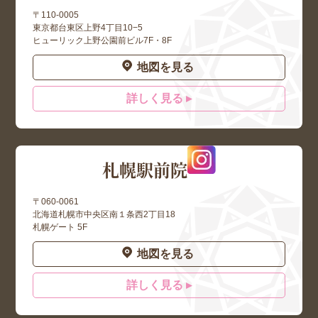
〒110-0005
東京都台東区上野4丁目10−5
ヒューリック上野公園前ビル7F・8F
地図を見る
詳しく見る ▸
札幌駅前院
〒060-0061
北海道札幌市中央区南１条西2丁目18
札幌ゲート 5F
地図を見る
詳しく見る ▸