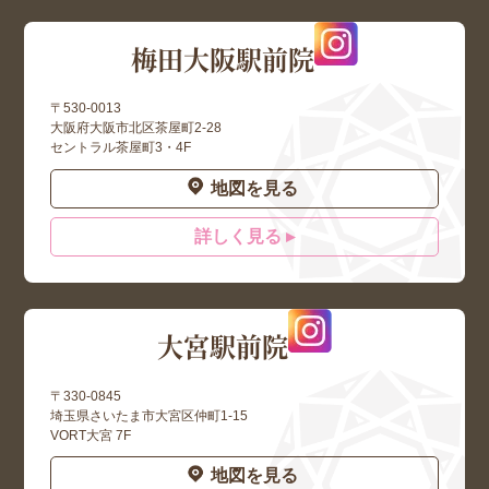
梅田大阪駅前院
〒530-0013
大阪府大阪市北区茶屋町2-28
セントラル茶屋町3・4F
地図を見る
詳しく見る ▸
大宮駅前院
〒330-0845
埼玉県さいたま市大宮区仲町1-15
VORT大宮 7F
地図を見る