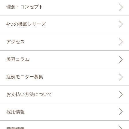
理念・コンセプト
4つの徹底シリーズ
アクセス
美容コラム
症例モニター募集
お支払い方法について
採用情報