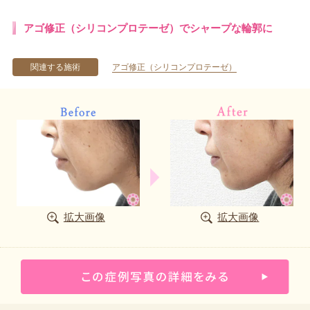
アゴ修正（シリコンプロテーゼ）でシャープな輪郭に
関連する施術
アゴ修正（シリコンプロテーゼ）
拡大画像
拡大画像