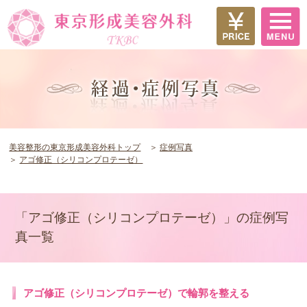
美容整形の東京形成美容外科トップ
症例写真
アゴ修正（シリコンプロテーゼ）
「アゴ修正（シリコンプロテーゼ）」の症例写
真一覧
アゴ修正（シリコンプロテーゼ）で輪郭を整える