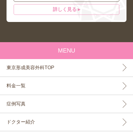
詳しく見る ▸
MENU
東京形成美容外科TOP
料金一覧
症例写真
ドクター紹介