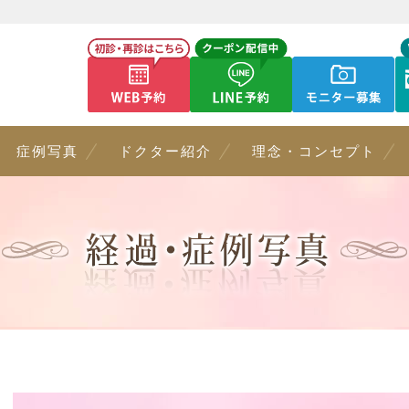
症例写真
ドクター紹介
理念・コンセプト