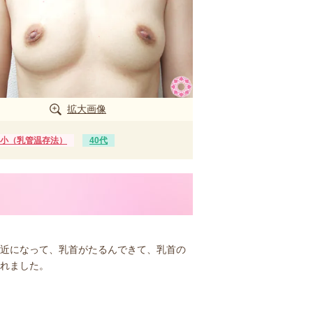
拡大画像
小（乳管温存法）
40代
近になって、乳首がたるんできて、乳首の
れました。