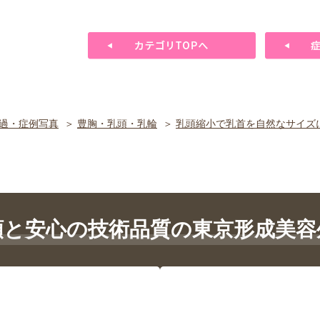
過・症例写真
豊胸・乳頭・乳輪
乳頭縮小で乳首を自然なサイズ
頼と安心の技術品質の東京形成美容