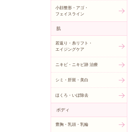
小顔整形・アゴ・
フェイスライン
肌
若返り・糸リフト・
エイジングケア
ニキビ・ニキビ跡 治療
シミ・肝斑・美白
ほくろ・いぼ除去
ボディ
豊胸・乳頭・乳輪