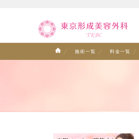
施術一覧
料金一覧