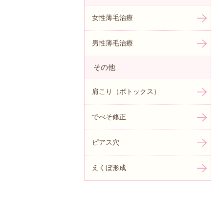
女性薄毛治療
男性薄毛治療
その他
肩こり（ボトックス）
でべそ修正
ピアス穴
えくぼ形成