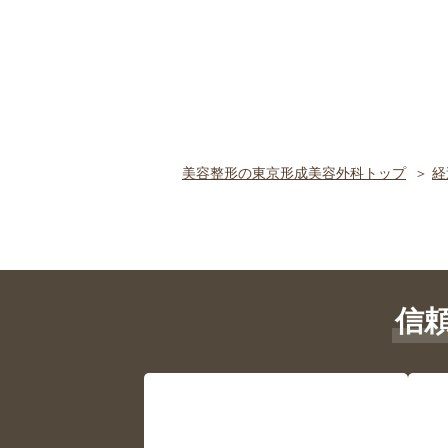
美容整形の東京形成美容外科トップ
経
信