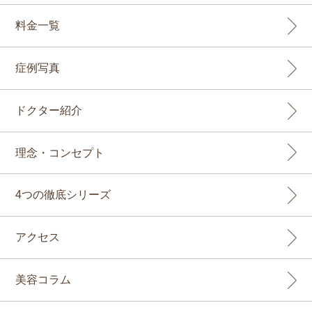
料金一覧
症例写真
ドクター紹介
理念・コンセプト
4つの徹底シリーズ
アクセス
美容コラム