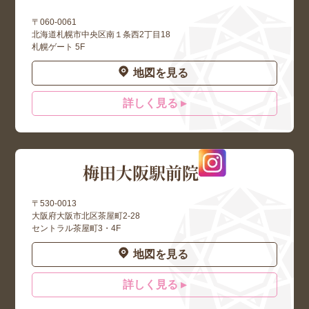
〒060-0061
北海道札幌市中央区南１条西2丁目18
札幌ゲート 5F
地図を見る
詳しく見る ▸
梅田大阪駅前院
〒530-0013
大阪府大阪市北区茶屋町2-28
セントラル茶屋町3・4F
地図を見る
詳しく見る ▸