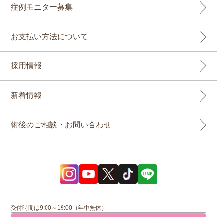
症例モニター募集
お支払い方法について
採用情報
新着情報
術後のご相談・お問い合わせ
受付時間は9:00～19:00（年中無休）