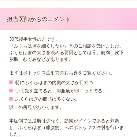
担当医師からのコメント
30代後半女性の方です。
『ふくらはぎを細くしたい』とのご相談を受けました。
ふくらはぎの太さを決める要因としては骨、筋肉、皮下
脂肪、むくみなどがあります。
まずはボトックス注射前のお写真をご覧ください。
特にふくらはぎの内側の太さが目立つ
つま先を立てると、腓腹筋がボコッとでる。
ふくらはぎの脂肪は多くない。
以上の所見がわかります。
本症例では脂肪は少なく、筋肉がメインであると判断
し、ふくらはぎ（腓腹筋）へのボトックス注射を行いま
した。