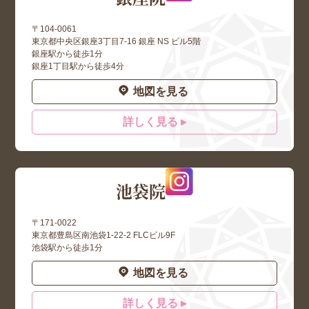
〒104-0061
東京都中央区銀座3丁目7-16 銀座 NS ビル5階
銀座駅から徒歩1分
銀座1丁目駅から徒歩4分
地図を見る
詳しく見る ▸
池袋院
〒171-0022
東京都豊島区南池袋1-22-2 FLCビル9F
池袋駅から徒歩1分
地図を見る
詳しく見る ▸