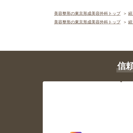
美容整形の東京形成美容外科トップ
経
美容整形の東京形成美容外科トップ
経
信