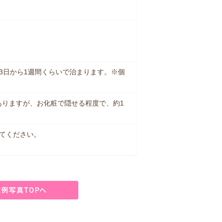
3日から1週間くらいで治まります。※個
ありますが、お化粧で隠せる程度で、約1
てください。