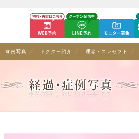
症例写真
ドクター紹介
理念・コンセプト