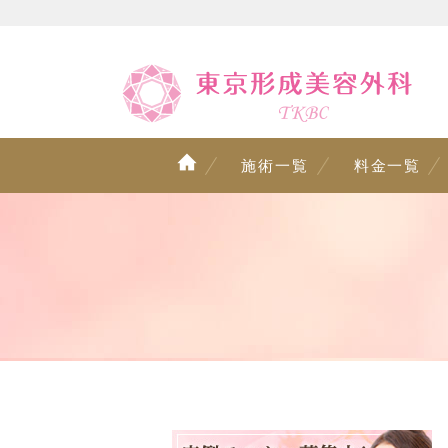
施術一覧
料金一覧